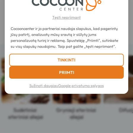
ŽIŪRĖTI VISUS AROMATERAPIJA PRODUKTUS
Tęsti nepriimant
Cocooncenter ir jo partneriai naudoja slapukus, kad pagerintų
Kartu rūpinkimės
jūsų gerove
jūsų patirtį, analizuotų mūsų srautą ir siūlytų jums
personalizuotą turinį ir reklamą. Spustelėję „Priimti", sutinkate
su visų slapukų naudojimu. Taip pat galite „tęsti nepriimant".
TINKINTI
PRIIMTI
Sužinoti daugiau
Google privatumo sąlygos
Sudėtiniai 
Grynieji eteriniai 
Difuzi
eteriniai aliejai
aliejai