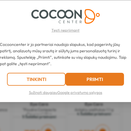
naujienos kvepalai ir grožis
Tęsti nepriimant
Cocooncenter ir jo partneriai naudoja slapukus, kad pagerintų jūsų
patirtį, analizuotų mūsų srautą ir siūlytų jums personalizuotą turinį ir
reklamą. Spustelėję „Priimti", sutinkate su visų slapukų naudojimu. Taip
pat galite „tęsti nepriimant".
TINKINTI
PRIIMTI
Sužinoti daugiau
Google privatumo sąlygos
Eye Care
Eye Care
rance
"Poudre Compacte
Antakių pieštukas 1.1 g
4 Šešėliai prieinami
Douceur" 10 g
5 Šešėliai prieinami