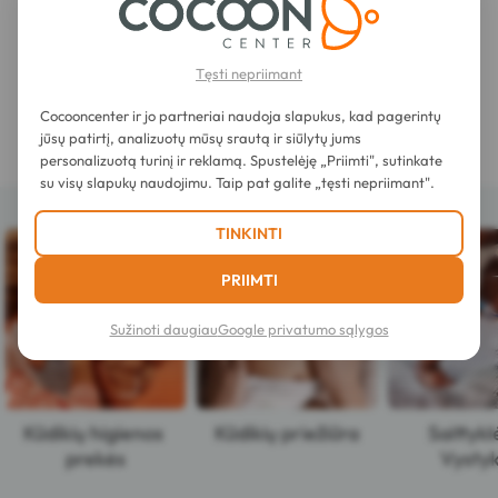
ŽIŪRĖTI VISUS KŪDIKIS IR
MAMA PRODUKTUS
Tęsti nepriimant
Cocooncenter ir jo partneriai naudoja slapukus, kad pagerintų
Kartu rūpinkimės
kūdikiu ir mama
jūsų patirtį, analizuotų mūsų srautą ir siūlytų jums
personalizuotą turinį ir reklamą. Spustelėję „Priimti", sutinkate
su visų slapukų naudojimu. Taip pat galite „tęsti nepriimant".
TINKINTI
PRIIMTI
Sužinoti daugiau
Google privatumo sąlygos
Kūdikių higienos 
Kūdikių priežiūra
Saittyklė
prekės
Vystyk