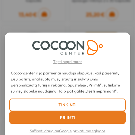
kapsulės
apsauga rinkinys 2 x 30 kapsulės
13,40 €
25,20 €
Tęsti nepriimant
Cocooncenter ir jo partneriai naudoja slapukus, kad pagerintų
jūsų patirtį, analizuotų mūsų srautą ir siūlytų jums
personalizuotą turinį ir reklamą. Spustelėję „Priimti", sutinkate
Arkopharma
Vitavea
su visų slapukų naudojimu. Taip pat galite „tęsti nepriimant".
Phytobronz 60 Gummies
Manhaé Solaire 60 Kapsulės
TINKINTI
20,80 €
26,20 €
PRIIMTI
Sužinoti daugiau
Google privatumo sąlygos