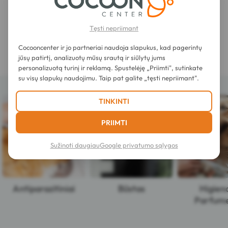
ŽIŪRĖTI VISUS VETERINARIJA PRODUKTUS
Tęsti nepriimant
Cocooncenter ir jo partneriai naudoja slapukus, kad pagerintų
Kartu rūpinkimės
jūsų gyvūnais
jūsų patirtį, analizuotų mūsų srautą ir siūlytų jums
personalizuotą turinį ir reklamą. Spustelėję „Priimti", sutinkate
su visų slapukų naudojimu. Taip pat galite „tęsti nepriimant".
TINKINTI
PRIIMTI
Sužinoti daugiau
Google privatumo sąlygos
Antiparazitiniai
Būstas
Higiena
Parfume