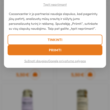
Tęsti nepriimant
Cocooncenter ir jo partneriai naudoja slapukus, kad pagerintų
jūsų patirtį, analizuotų mūsų srautą ir siūlytų jums
personalizuotą turinį ir reklamą. Spustelėję „Priimti", sutinkate
su visų slapukų naudojimu. Taip pat galite „tęsti nepriimant".
TINKINTI
PRIIMTI
Natura Square
Natura Square
Baltasis Kedras Fumigacinis
Sužinoti daugiau
Google privatumo sąlygos
Eukalipto Rūkymo Ryšulys
Ryšulys
5,50 €
5,50 €