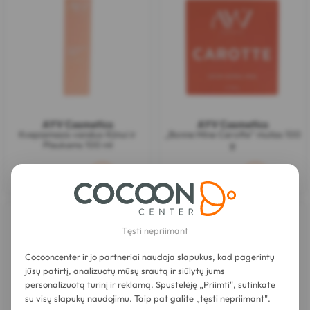
AYV Cosmetics
AYV Cosmetics
Kvepiamasis vanduo Kūnui ir
„Bonne Mine Carotte“ muilas 100
Plaukams 100 ml
g
34,20 €
14,10 €
Tęsti nepriimant
Cocooncenter ir jo partneriai naudoja slapukus, kad pagerintų
jūsų patirtį, analizuotų mūsų srautą ir siūlytų jums
personalizuotą turinį ir reklamą. Spustelėję „Priimti", sutinkate
su visų slapukų naudojimu. Taip pat galite „tęsti nepriimant".