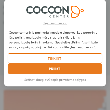
Patikrinta dermatologų.
Be kvapiųjų medžiagų.
Pagaminta Prancūzijoje.
Tęsti nepriimant
Cocooncenter ir jo partneriai naudoja slapukus, kad pagerintų
jūsų patirtį, analizuotų mūsų srautą ir siūlytų jums
Naudojimo patarimai
personalizuotą turinį ir reklamą. Spustelėję „Priimti", sutinkate
su visų slapukų naudojimu. Taip pat galite „tęsti nepriimant".
Sudėtis
TINKINTI
Informacija
PRIIMTI
Sužinoti daugiau
Google privatumo sąlygos